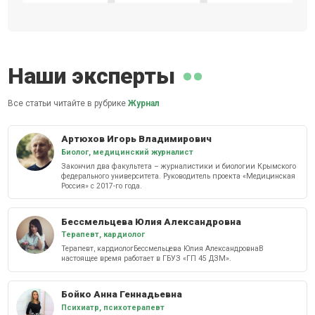
Наши эксперты
Все статьи читайте в рубрике
Журнал
Артюхов Игорь Владимирович
Биолог, медицинский журналист
Закончил два факультета – журналистики и биологии Крымского
федерального университета. Руководитель проекта «Медицинская
Россия» с 2017-го года.
Бессмельцева Юлия Александровна
Терапевт, кардиолог
Терапевт, кардиологБессмельцева Юлия АлександровнаВ
настоящее время работает в ГБУЗ «ГП 45 ДЗМ».
Бойко Анна Геннадьевна
Психиатр, психотерапевт