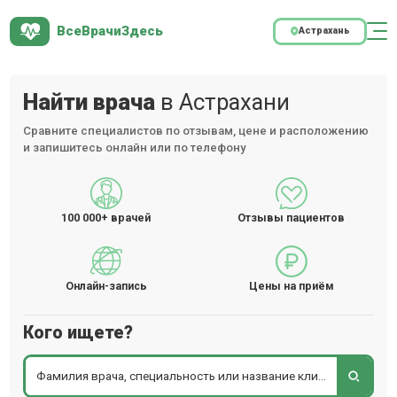
ВсеВрачиЗдесь
Астрахань
Найти врача
в Астрахани
Сравните специалистов по отзывам, цене и расположению
и запишитесь онлайн или по телефону
100 000+
врачей
Отзывы пациентов
Онлайн-запись
Цены на приём
Кого ищете?