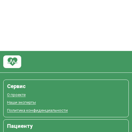
Сервис
О проекте
Наши эксперты
Политика конфиденциальности
Пациенту