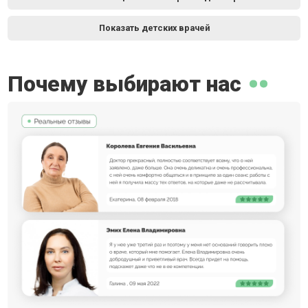
Показать детских врачей
Почему выбирают нас