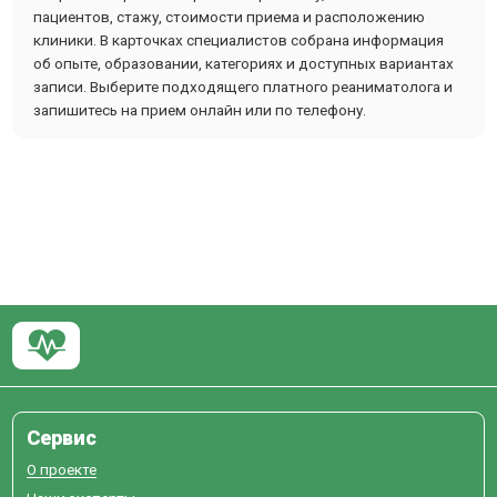
пациентов, стажу, стоимости приема и расположению
клиники. В карточках специалистов собрана информация
об опыте, образовании, категориях и доступных вариантах
записи. Выберите подходящего платного реаниматолога и
запишитесь на прием онлайн или по телефону.
Сервис
О проекте