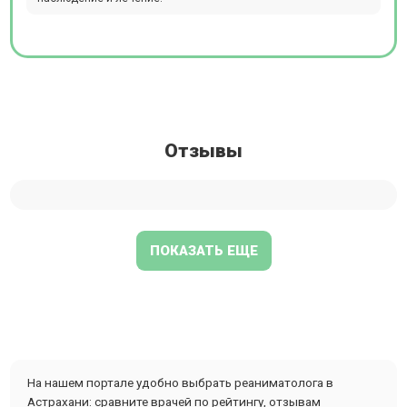
Отзывы
ПОКАЗАТЬ ЕЩЕ
На нашем портале удобно выбрать реаниматолога в
Астрахани: сравните врачей по рейтингу, отзывам