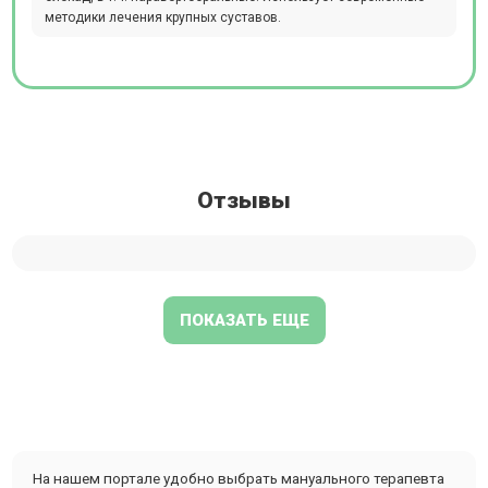
методики лечения крупных суставов.
Отзывы
ПОКАЗАТЬ ЕЩЕ
На нашем портале удобно выбрать мануального терапевта