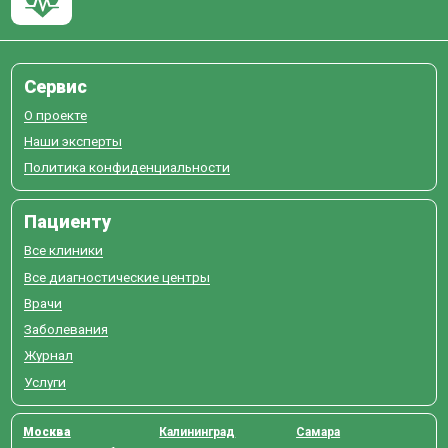
Сервис
О проекте
Наши эксперты
Политика конфиденциальности
Пациенту
Все клиники
Все диагностические центры
Врачи
Заболевания
Журнал
Услуги
Москва
Калининград
Самара