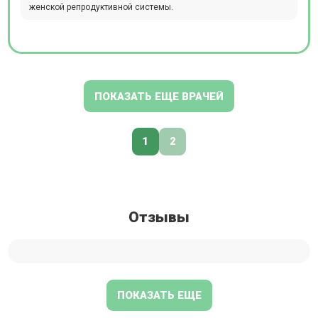
женской репродуктивной системы.
ПОКАЗАТЬ ЕЩЕ ВРАЧЕЙ
1
2
Отзывы
ПОКАЗАТЬ ЕЩЕ