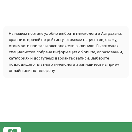
На нашем портале удобно выбрать гинеколога в Астрахани:
сравните врачей по рейтингу, отзывам пациентов, стажу,
стоимости приема и расположению клиники. В карточках
специалистов собрана информация об опыте, образовании,
категориях и доступных вариантах записи. Выберите
подходящего платного гинеколога и запишитесь на прием
онлайн или по телефону.