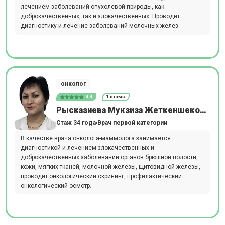
лечением заболеваний опухолевой природы, как
доброкачественных, так и злокачественных. Проводит
диагностику и лечение заболеваний молочных желез.
онколог
4.4
1 отзыв
Рысказиева Мукзиза Жеткеншековна
Стаж 34 года
Врач первой категории
В качестве врача онколога-маммолога занимается
диагностикой и лечением злокачественных и
доброкачественных заболеваний органов брюшной полости,
кожи, мягких тканей, молочной железы, щитовидной железы,
проводит онкологический скрининг, профилактический
онкологический осмотр.