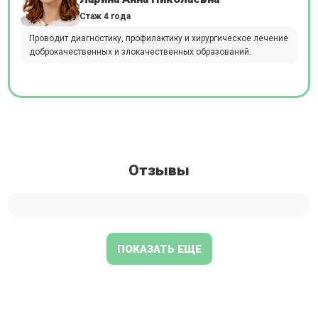
Стаж 4 года
Проводит диагностику, профилактику и хирургическое лечение
доброкачественных и злокачественных образований.
Отзывы
ПОКАЗАТЬ ЕЩЕ