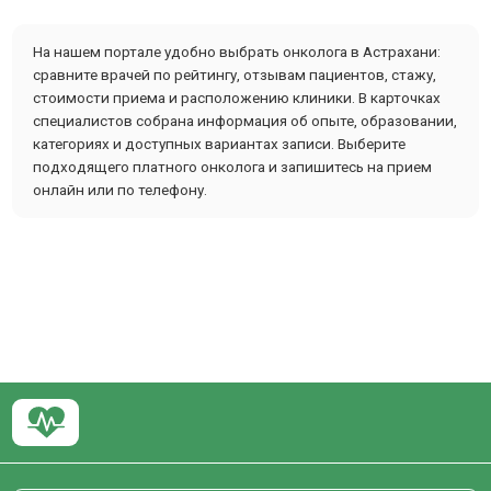
На нашем портале удобно выбрать онколога в Астрахани:
сравните врачей по рейтингу, отзывам пациентов, стажу,
стоимости приема и расположению клиники. В карточках
специалистов собрана информация об опыте, образовании,
категориях и доступных вариантах записи. Выберите
подходящего платного онколога и запишитесь на прием
онлайн или по телефону.