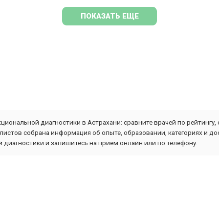
ПОКАЗАТЬ ЕЩЕ
циональной диагностики в Астрахани: сравните врачей по рейтингу,
листов собрана информация об опыте, образовании, категориях и до
 диагностики и запишитесь на прием онлайн или по телефону.