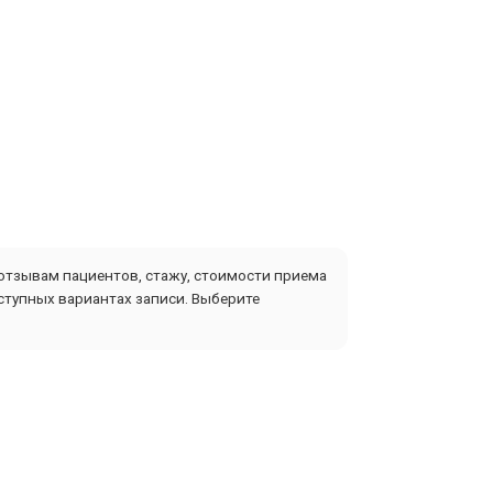
 отзывам пациентов, стажу, стоимости приема
ступных вариантах записи. Выберите