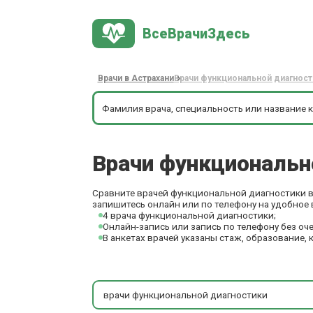
ВсеВрачиЗдесь
Врачи в Астрахани
Врачи функциональной диагност
Врачи функциональн
Сравните врачей функциональной диагностики в 
запишитесь онлайн или по телефону на удобное 
4 врача функциональной диагностики;
Онлайн-запись или запись по телефону без оч
В анкетах врачей указаны стаж, образование, 
врачи функциональной диагностики